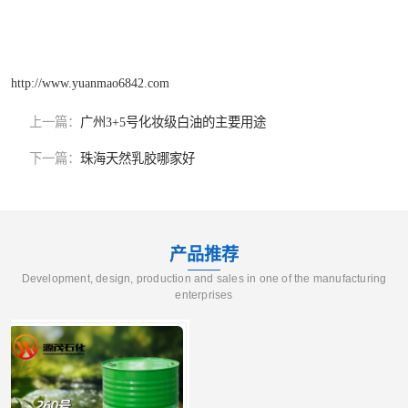
http://www.yuanmao6842.com
上一篇：
广州3+5号化妆级白油的主要用途
下一篇：
珠海天然乳胶哪家好
产品推荐
Development, design, production and sales in one of the manufacturing
enterprises