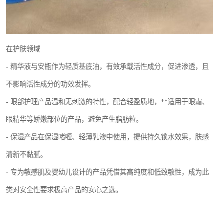
在护肤领域
- 精华液与安瓶作为轻质基底油，有效承载活性成分，促进渗透，且
不影响活性成分的功效发挥。
- 眼部护理产品温和无刺激的特性，配合轻盈质地，**适用于眼霜、
眼精华等娇嫩部位的产品，避免产生脂肪粒。
- 保湿产品在保湿啫喱、轻薄乳液中使用，提供持久锁水效果，肤感
清新不黏腻。
- 专为敏感肌及婴幼儿设计的产品凭借其高纯度和低致敏性，成为此
类对安全性要求极高产品的安心之选。