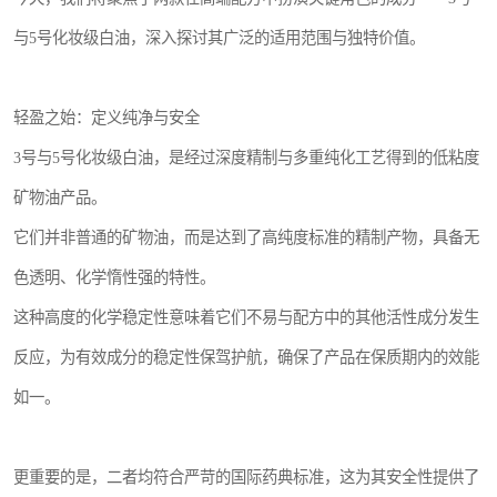
与5号化妆级白油，深入探讨其广泛的适用范围与独特价值。
轻盈之始：定义纯净与安全
3号与5号化妆级白油，是经过深度精制与多重纯化工艺得到的低粘度
矿物油产品。
它们并非普通的矿物油，而是达到了高纯度标准的精制产物，具备无
色透明、化学惰性强的特性。
这种高度的化学稳定性意味着它们不易与配方中的其他活性成分发生
反应，为有效成分的稳定性保驾护航，确保了产品在保质期内的效能
如一。
更重要的是，二者均符合严苛的国际药典标准，这为其安全性提供了