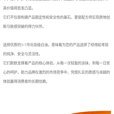
其价值将愈发凸显。
它们不仅是构建产品稳定性和安全性的基石，更是配方师实现质地创
新与肤感突破的得力伙伴。
选择优质的3+5号化妆级白油，意味着为您的产品选择了经得起考验
的纯净、安全与灵活性。
它们默默支撑着产品的核心体验，从每一次轻盈的涂抹，到每一日安
心的呵护，助力品牌在激烈的市场竞争中，凭借扎实的质感与卓越的
体验赢得消费者的长期信赖。