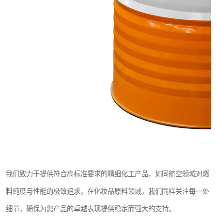
我们致力于提供符合高标准要求的精细化工产品，如同航空领域对燃
料纯度与性能的极致追求，在化妆品原料领域，我们同样关注每一处
细节，确保为您产品的卓越表现提供稳定而强大的支持。