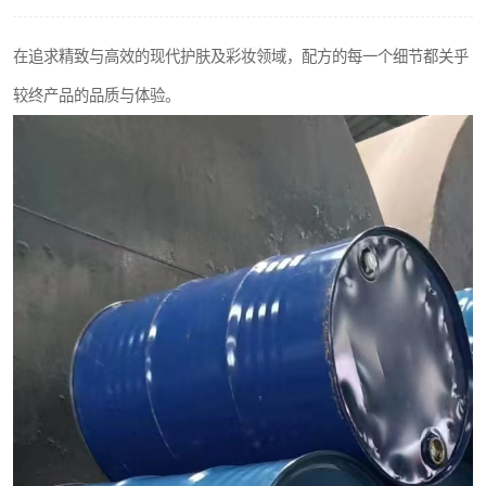
2731溶剂油
在追求精致与高效的现代护肤及彩妆领域，配方的每一个细节都关乎
较终产品的品质与体验。