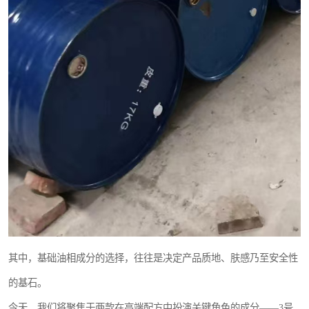
其中，基础油相成分的选择，往往是决定产品质地、肤感乃至安全性
的基石。
今天，我们将聚焦于两款在高端配方中扮演关键角色的成分——3号