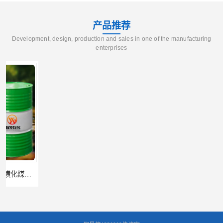
产品推荐
Development, design, production and sales in one of the manufacturing
enterprises
辽宁葫芦岛供应260号磺化煤油电解铜电解镍钴稀释剂