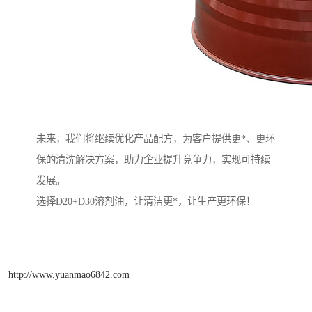
未来，我们将继续优化产品配方，为客户提供更*、更环
保的清洗解决方案，助力企业提升竞争力，实现可持续
发展。
选择D20+D30溶剂油，让清洁更*，让生产更环保！
http://www.yuanmao6842.com