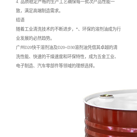
4. 品质稳定严格的生产工艺确保每一批次产品性能一
致，满足高端制造需求。
结语
随着工业清洗技术的不断进步，*、环保的溶剂油成为行
业发展的必然趋势。
广州D20快干溶剂油及D20+D30溶剂油凭借其卓越的清
洗性能、快速的干燥速度和环保特性，成为五金工业、
电子制造、汽车零部件等领域的理想选择。