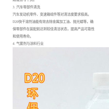
3. 汽车零部件清洗
汽车发动机零件、变速箱组件等对清洁度要求极高。
D20快干溶剂油能有效去除金属加工油、抛光蜡等，确
保零部件在装配前达到较佳清洁状态，提高产品可靠性
和使用寿命。
4. 气雾剂与涂料行业