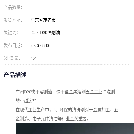
产品数量：
发货地址：
广东省茂名市
关键词：
D20+D30溶剂油
发布日期：
2026-08-06
阅 读 量：
484
产品描述
广州D20快干溶剂油：快干型金属溶剂五金工业清洗剂
的卓越选择
在现代工业生产中，*、环保的清洗剂对于金属加工、五
金制造、电子元件清洁等行业至关重要。