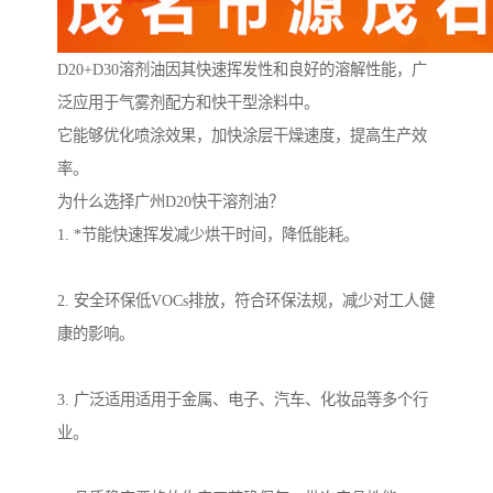
D20+D30溶剂油因其快速挥发性和良好的溶解性能，广
泛应用于气雾剂配方和快干型涂料中。
它能够优化喷涂效果，加快涂层干燥速度，提高生产效
率。
为什么选择广州D20快干溶剂油？
1. *节能快速挥发减少烘干时间，降低能耗。
2. 安全环保低VOCs排放，符合环保法规，减少对工人健
康的影响。
3. 广泛适用适用于金属、电子、汽车、化妆品等多个行
业。