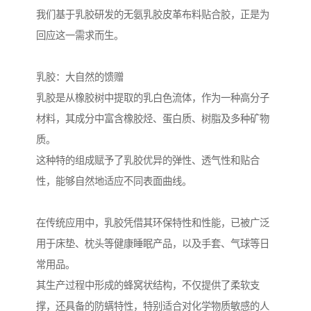
我们基于乳胶研发的无氨乳胶皮革布料贴合胶，正是为
回应这一需求而生。
乳胶：大自然的馈赠
乳胶是从橡胶树中提取的乳白色流体，作为一种高分子
材料，其成分中富含橡胶烃、蛋白质、树脂及多种矿物
质。
这种特的组成赋予了乳胶优异的弹性、透气性和贴合
性，能够自然地适应不同表面曲线。
在传统应用中，乳胶凭借其环保特性和性能，已被广泛
用于床垫、枕头等健康睡眠产品，以及手套、气球等日
常用品。
其生产过程中形成的蜂窝状结构，不仅提供了柔软支
撑，还具备的防螨特性，特别适合对化学物质敏感的人