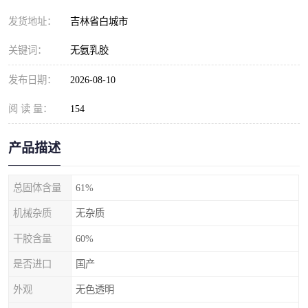
发货地址：
吉林省白城市
关键词：
无氨乳胶
发布日期：
2026-08-10
阅 读 量：
154
产品描述
总固体含量
61%
机械杂质
无杂质
干胶含量
60%
是否进口
国产
外观
无色透明