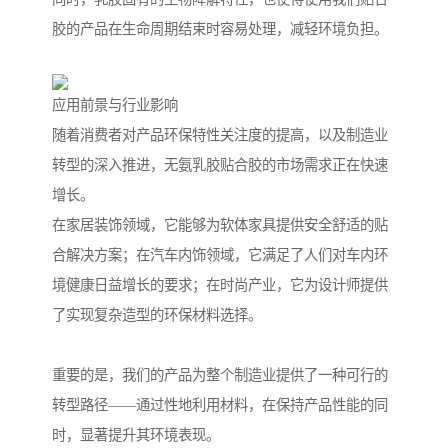
胶的产品在生命周期结束时容易处理，减轻环境负担。
应用前景与行业影响
随着消费者对产品环保特性关注度的提高，以及制造业
转型的深入推进，无氨乳胶贴合胶的市场需求正在快速
增长。
在家居装饰领域，它能够为软体家具提供安全舒适的贴
合解决方案；在汽车内饰领域，它满足了人们对车内环
境健康日益增长的要求；在时尚产业，它为设计师提供
了实现复杂造型的环保材料选择。
重要的是，我们的产品为整个制造业提供了一种可行的
转型路径——通过性地利用材料，在保持产品性能的同
时，显著提升其环境表现。