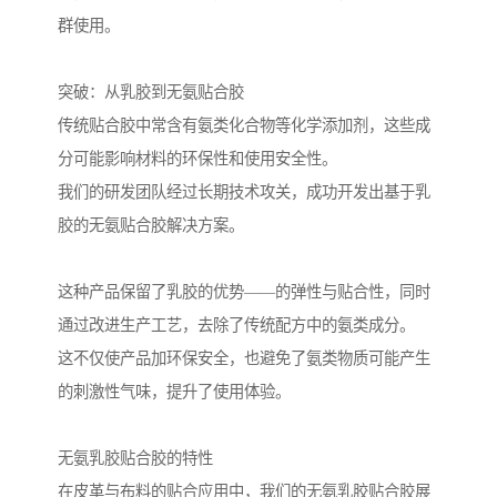
群使用。
突破：从乳胶到无氨贴合胶
传统贴合胶中常含有氨类化合物等化学添加剂，这些成
分可能影响材料的环保性和使用安全性。
我们的研发团队经过长期技术攻关，成功开发出基于乳
胶的无氨贴合胶解决方案。
这种产品保留了乳胶的优势——的弹性与贴合性，同时
通过改进生产工艺，去除了传统配方中的氨类成分。
这不仅使产品加环保安全，也避免了氨类物质可能产生
的刺激性气味，提升了使用体验。
无氨乳胶贴合胶的特性
在皮革与布料的贴合应用中，我们的无氨乳胶贴合胶展