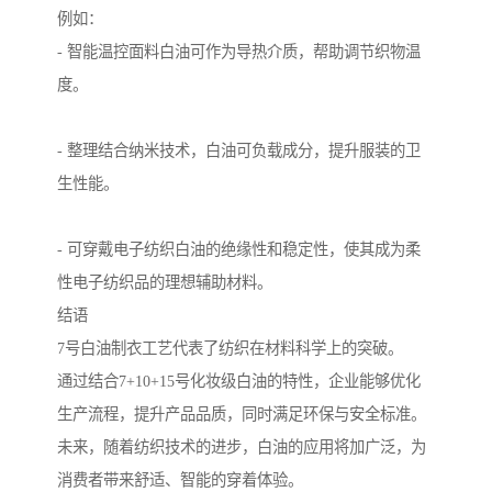
例如：
- 智能温控面料白油可作为导热介质，帮助调节织物温
度。
- 整理结合纳米技术，白油可负载成分，提升服装的卫
生性能。
- 可穿戴电子纺织白油的绝缘性和稳定性，使其成为柔
性电子纺织品的理想辅助材料。
结语
7号白油制衣工艺代表了纺织在材料科学上的突破。
通过结合7+10+15号化妆级白油的特性，企业能够优化
生产流程，提升产品品质，同时满足环保与安全标准。
未来，随着纺织技术的进步，白油的应用将加广泛，为
消费者带来舒适、智能的穿着体验。