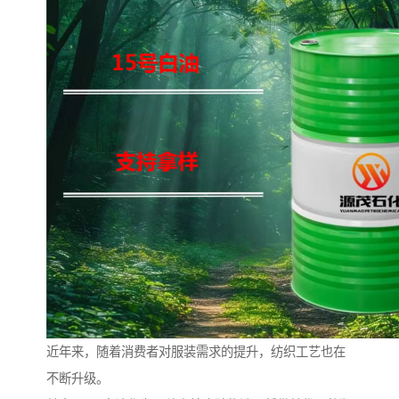
近年来，随着消费者对服装需求的提升，纺织工艺也在
不断升级。