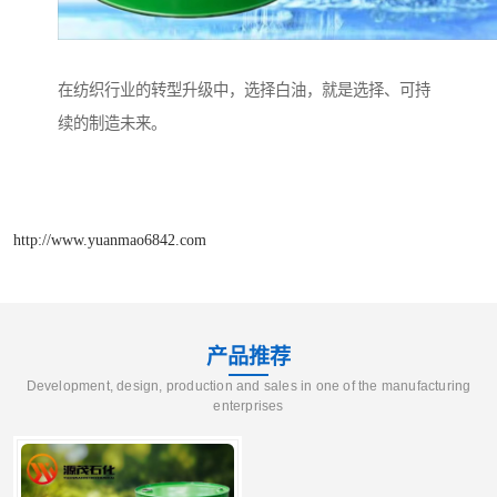
在纺织行业的转型升级中，选择白油，就是选择、可持
续的制造未来。
http://www.yuanmao6842.com
产品推荐
Development, design, production and sales in one of the manufacturing
enterprises