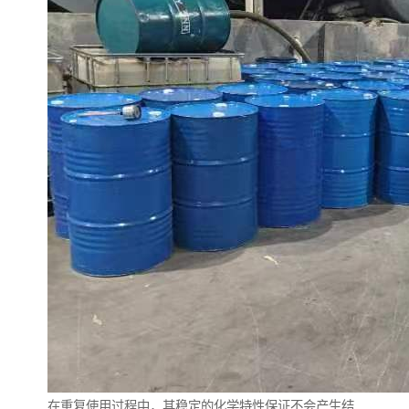
在重复使用过程中，其稳定的化学特性保证不会产生结