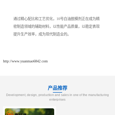
通过精心配比和工艺优化，10号白油脱模剂正在成为精
密制造领域的辅助材料，以性能产品质量，以稳定表现
提升生产效率，成为现代制造业的。
http://www.yuanmao6842.com
产品推荐
Development, design, production and sales in one of the manufacturing
enterprises