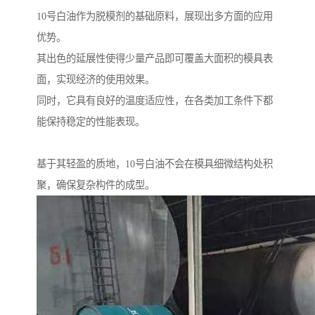
10号白油作为脱模剂的基础原料，展现出多方面的应用
优势。
其出色的延展性使得少量产品即可覆盖大面积的模具表
面，实现经济的使用效果。
同时，它具有良好的温度适应性，在各类加工条件下都
能保持稳定的性能表现。
基于其轻盈的质地，10号白油不会在模具细微结构处积
聚，确保复杂构件的成型。