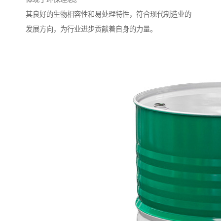
其良好的生物相容性和易处理特性，符合现代制造业的
发展方向，为行业进步贡献着自身的力量。