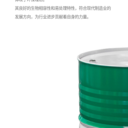
其良好的生物相容性和易处理特性，符合现代制造业的
发展方向，为行业进步贡献着自身的力量。