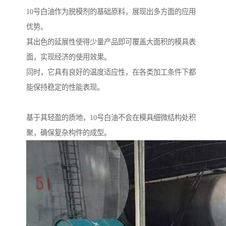
10号白油作为脱模剂的基础原料，展现出多方面的应用
优势。
其出色的延展性使得少量产品即可覆盖大面积的模具表
面，实现经济的使用效果。
同时，它具有良好的温度适应性，在各类加工条件下都
能保持稳定的性能表现。
基于其轻盈的质地，10号白油不会在模具细微结构处积
聚，确保复杂构件的成型。