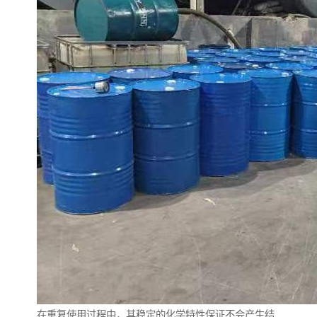
在重复使用过程中，其稳定的化学特性保证不会产生结