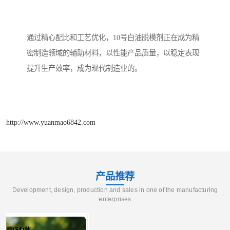
通过精心配比和工艺优化，10号白油脱模剂正在成为精
密制造领域的辅助材料，以性能产品质量，以稳定表现
提升生产效率，成为现代制造业的。
http://www.yuanmao6842.com
产品推荐
Development, design, production and sales in one of the manufacturing
enterprises