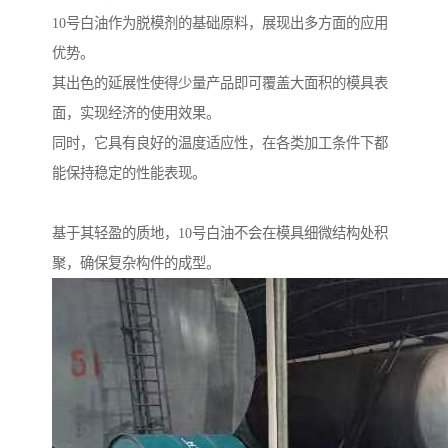
10号白油作为脱模剂的基础原料，展现出多方面的应用
优势。
其出色的延展性使得少量产品即可覆盖大面积的模具表
面，实现经济的使用效果。
同时，它具有良好的温度适应性，在各类加工条件下都
能保持稳定的性能表现。
基于其轻盈的质地，10号白油不会在模具细微结构处积
聚，确保复杂构件的成型。