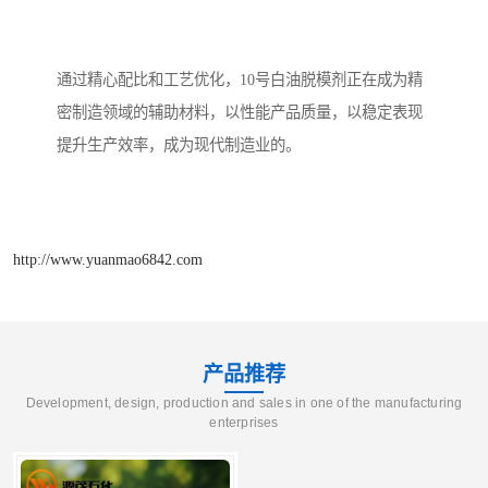
通过精心配比和工艺优化，10号白油脱模剂正在成为精
密制造领域的辅助材料，以性能产品质量，以稳定表现
提升生产效率，成为现代制造业的。
http://www.yuanmao6842.com
产品推荐
Development, design, production and sales in one of the manufacturing
enterprises