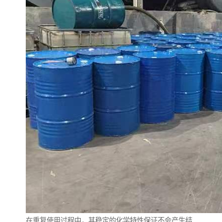
在重复使用过程中，其稳定的化学特性保证不会产生结