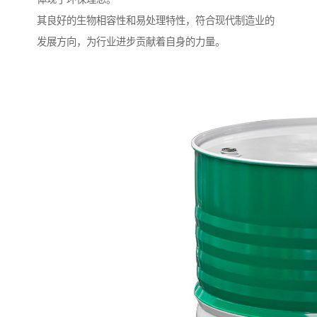
其良好的生物相容性和易处理特性，符合现代制造业的
发展方向，为行业进步贡献着自身的力量。