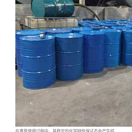
在重复使用过程中，其稳定的化学特性保证不会产生结