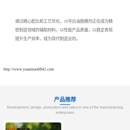
通过精心配比和工艺优化，10号白油脱模剂正在成为精
密制造领域的辅助材料，以性能产品质量，以稳定表现
提升生产效率，成为现代制造业的。
http://www.yuanmao6842.com
产品推荐
Development, design, production and sales in one of the manufacturing
enterprises