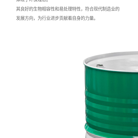
其良好的生物相容性和易处理特性，符合现代制造业的
发展方向，为行业进步贡献着自身的力量。