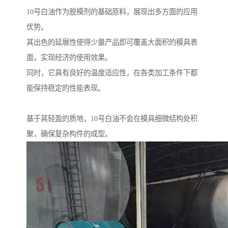
10号白油作为脱模剂的基础原料，展现出多方面的应用
优势。
其出色的延展性使得少量产品即可覆盖大面积的模具表
面，实现经济的使用效果。
同时，它具有良好的温度适应性，在各类加工条件下都
能保持稳定的性能表现。
基于其轻盈的质地，10号白油不会在模具细微结构处积
聚，确保复杂构件的成型。