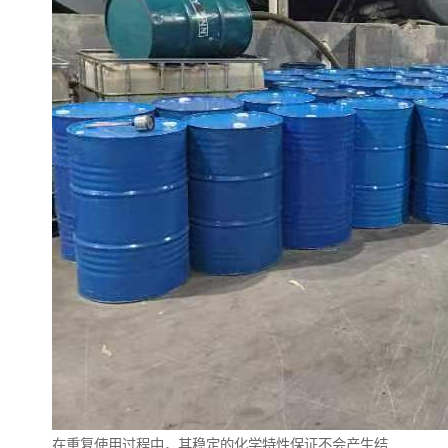
在重复使用过程中，其稳定的化学特性保证不会产生结