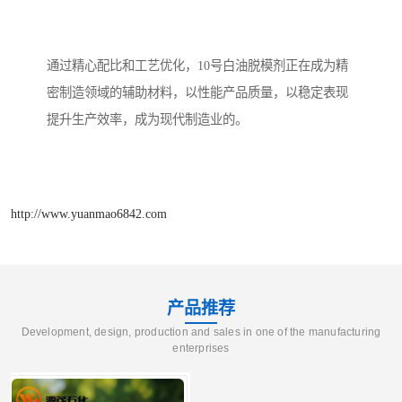
通过精心配比和工艺优化，10号白油脱模剂正在成为精
密制造领域的辅助材料，以性能产品质量，以稳定表现
提升生产效率，成为现代制造业的。
http://www.yuanmao6842.com
产品推荐
Development, design, production and sales in one of the manufacturing
enterprises