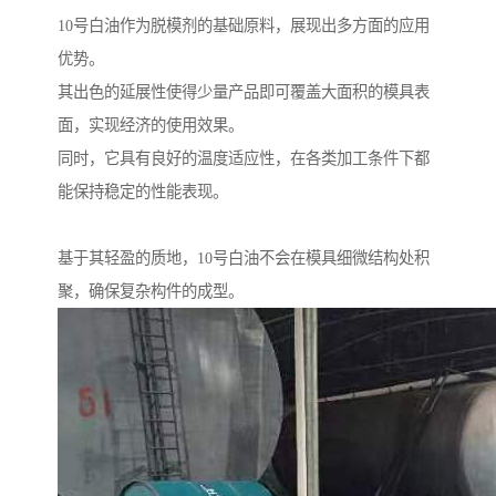
10号白油作为脱模剂的基础原料，展现出多方面的应用
优势。
其出色的延展性使得少量产品即可覆盖大面积的模具表
面，实现经济的使用效果。
同时，它具有良好的温度适应性，在各类加工条件下都
能保持稳定的性能表现。
基于其轻盈的质地，10号白油不会在模具细微结构处积
聚，确保复杂构件的成型。