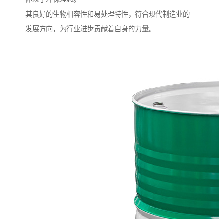
其良好的生物相容性和易处理特性，符合现代制造业的
发展方向，为行业进步贡献着自身的力量。