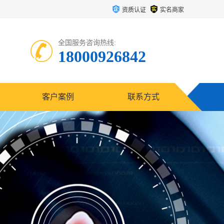
资质认证
实名商家
全国服务咨询热线:
18000926842
客户案例
联系方式