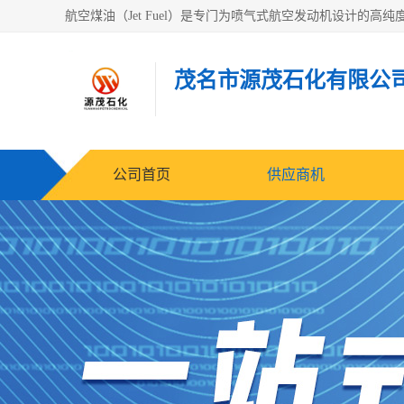
茂名市源茂石化有限公
公司首页
供应商机