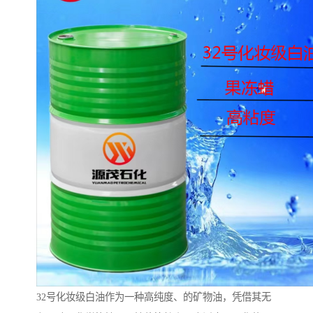
32号化妆级白油作为一种高纯度、的矿物油，凭借其无