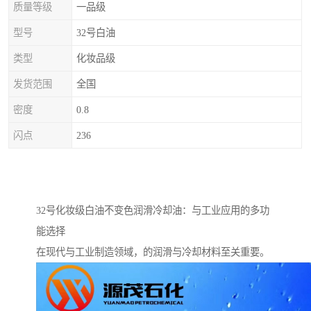
质量等级
一品级
型号
32号白油
类型
化妆品级
发货范围
全国
密度
0.8
闪点
236
32号化妆级白油不变色润滑冷却油：与工业应用的多功
能选择
在现代与工业制造领域，的润滑与冷却材料至关重要。