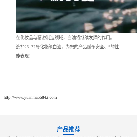
在化妆品与精密制造领域，白油将继续发挥的作用。
选择26+32号化妆级白油，为您的产品赋予安全、*的性
能表现！
http://www.yuanmao6842.com
产品推荐