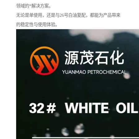
领域的*解决方案。
无论是单使用，还是与26号白油复配，都能为产品带来
的稳定性与使用体验。