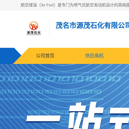
茂名市源茂石化有限公
公司首页
供应商机