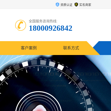
资质认证
实名商家
全国服务咨询热线:
18000926842
客户案例
联系方式