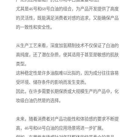
尤其是46号和68号白油的组合，为产品开发提供了高度
的灵活性，既能满足消费者对感的追求，又能确保产品
的一致性和安全性。
从生产工艺来看，深度加氢精制技术不仅保证了白油的
高纯度，还了潜在杂质，使其适用于甚至是敏感的肌肤
类型。
这种稳定性是许多油脂难以比拟的，因为成分往往容易
受环境、储存条件的影响而发生变质。
因此，在许多需要长期保质或大规模生产的产品中，化
妆级白油仍然是的选择。
未来，随着消费者对产品功能性和体验感的要求不断提
高，46号和68号白油的应用场景将进一步扩展。