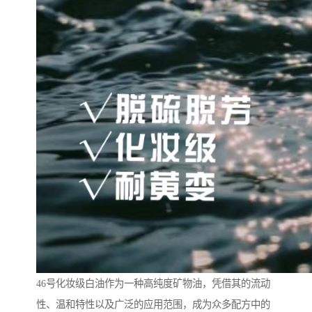
46号化妆级白油作为一种高纯度矿物油，凭借其的流动
性、温和特性以及广泛的应用范围，成为众多配方中的