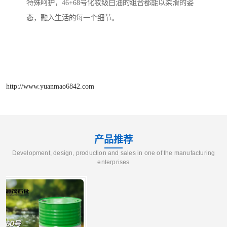
特殊呵护，46+68号化妆级白油的组合都能以柔滑的姿
态，融入生活的每一个细节。
http://www.yuanmao6842.com
产品推荐
Development, design, production and sales in one of the manufacturing
enterprises