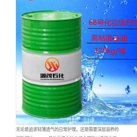
无论是追求轻薄透气的日常护理，还是需要深层滋养的