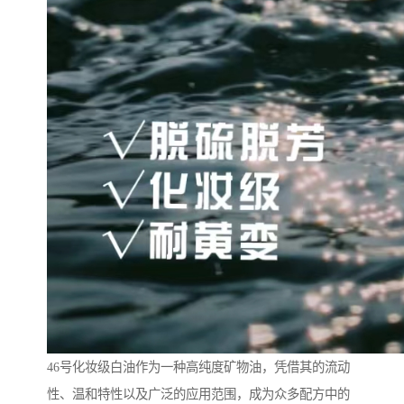
46号化妆级白油作为一种高纯度矿物油，凭借其的流动
性、温和特性以及广泛的应用范围，成为众多配方中的