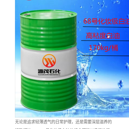
无论是追求轻薄透气的日常护理，还是需要深层滋养的