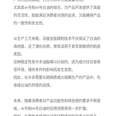
尤其是46号和68号白油的组合，为产品开发提供了高度
的灵活性，既能满足消费者对感的追求，又能确保产品
的一致性和安全性。
从生产工艺来看，深度加氢精制技术不仅保证了白油的
高纯度，还了潜在杂质，使其适用于甚至是敏感的肌肤
类型。
这种稳定性是许多油脂难以比拟的，因为成分往往容易
受环境、储存条件的影响而发生变质。
因此，在许多需要长期保质或大规模生产的产品中，化
妆级白油仍然是的选择。
未来，随着消费者对产品功能性和体验感的要求不断提
高，46号和68号白油的应用场景将进一步扩展。