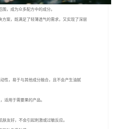
范围，成为众多配方中的成分。
决方案，既满足了轻薄透气的需求，又实现了深层
的流动性，易于与其他成分融合，且不会产生油腻
性强，适用于需要果的产品。
感肌肤友好，不会引起刺激或过敏反应。