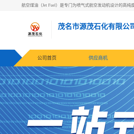
茂名市源茂石化有限公
公司首页
供应商机