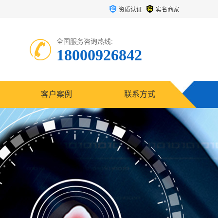
资质认证
实名商家
全国服务咨询热线:
18000926842
客户案例
联系方式