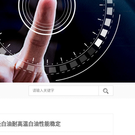
级白油耐高温白油性能稳定