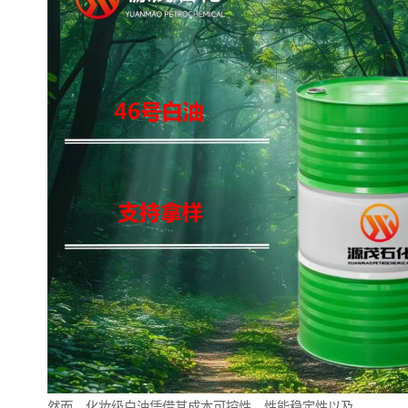
然而，化妆级白油凭借其成本可控性、性能稳定性以及