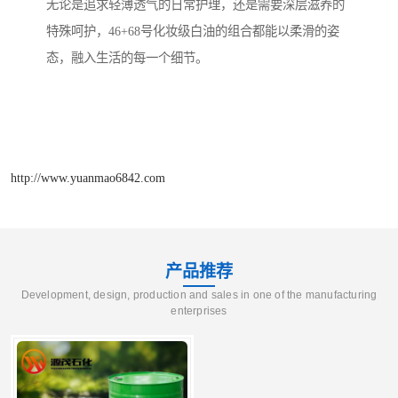
无论是追求轻薄透气的日常护理，还是需要深层滋养的
特殊呵护，46+68号化妆级白油的组合都能以柔滑的姿
态，融入生活的每一个细节。
http://www.yuanmao6842.com
产品推荐
Development, design, production and sales in one of the manufacturing
enterprises