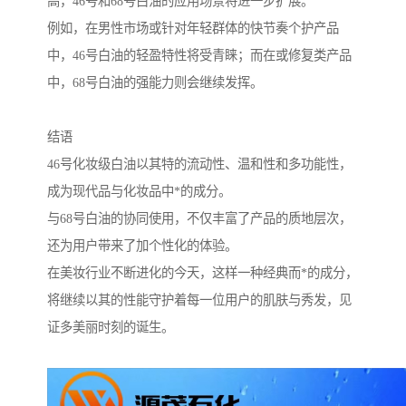
高，46号和68号白油的应用场景将进一步扩展。
例如，在男性市场或针对年轻群体的快节奏个护产品
中，46号白油的轻盈特性将受青睐；而在或修复类产品
中，68号白油的强能力则会继续发挥。
结语
46号化妆级白油以其特的流动性、温和性和多功能性，
成为现代品与化妆品中*的成分。
与68号白油的协同使用，不仅丰富了产品的质地层次，
还为用户带来了加个性化的体验。
在美妆行业不断进化的今天，这样一种经典而*的成分，
将继续以其的性能守护着每一位用户的肌肤与秀发，见
证多美丽时刻的诞生。