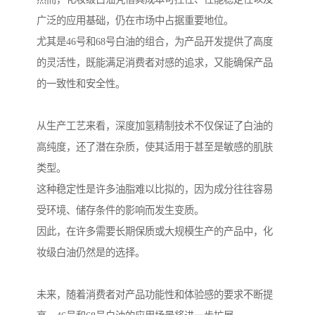
广泛的应用基础，仍在市场中占据重要地位。
尤其是46号和68号白油的组合，为产品开发提供了高度
的灵活性，既能满足消费者对感的追求，又能确保产品
的一致性和安全性。
从生产工艺来看，深度加氢精制技术不仅保证了白油的
高纯度，还了潜在杂质，使其适用于甚至是敏感的肌肤
类型。
这种稳定性是许多油脂难以比拟的，因为成分往往容易
受环境、储存条件的影响而发生变质。
因此，在许多需要长期保质或大规模生产的产品中，化
妆级白油仍然是的选择。
未来，随着消费者对产品功能性和体验感的要求不断提