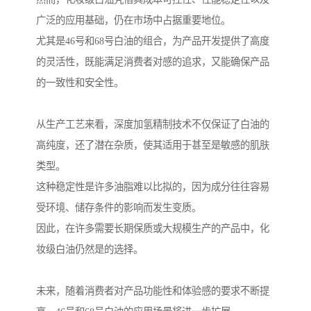
广泛的应用基础，仍在市场中占据重要地位。
尤其是46号和68号白油的组合，为产品开发提供了高度
的灵活性，既能满足消费者对感的追求，又能确保产品
的一致性和安全性。
从生产工艺来看，深度加氢精制技术不仅保证了白油的
高纯度，还了潜在杂质，使其适用于甚至是敏感的肌肤
类型。
这种稳定性是许多油脂难以比拟的，因为成分往往容易
受环境、储存条件的影响而发生变质。
因此，在许多需要长期保质或大规模生产的产品中，化
妆级白油仍然是的选择。
未来，随着消费者对产品功能性和体验感的要求不断提