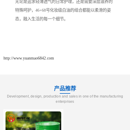
无论是追求轻薄透气的日常护理，还是需要深层滋养的
特殊呵护，46+68号化妆级白油的组合都能以柔滑的姿
态，融入生活的每一个细节。
http://www.yuanmao6842.com
产品推荐
Development, design, production and sales in one of the manufacturing
enterprises