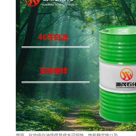
然而，化妆级白油凭借其成本可控性、性能稳定性以及