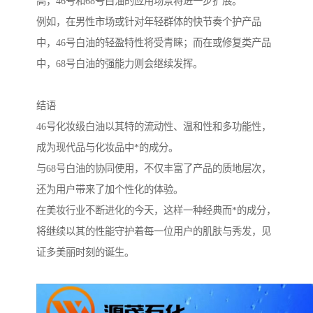
高，46号和68号白油的应用场景将进一步扩展。
例如，在男性市场或针对年轻群体的快节奏个护产品
中，46号白油的轻盈特性将受青睐；而在或修复类产品
中，68号白油的强能力则会继续发挥。
结语
46号化妆级白油以其特的流动性、温和性和多功能性，
成为现代品与化妆品中*的成分。
与68号白油的协同使用，不仅丰富了产品的质地层次，
还为用户带来了加个性化的体验。
在美妆行业不断进化的今天，这样一种经典而*的成分，
将继续以其的性能守护着每一位用户的肌肤与秀发，见
证多美丽时刻的诞生。