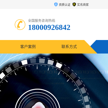
资质认证
实名商家
全国服务咨询热线:
18000926842
客户案例
联系方式