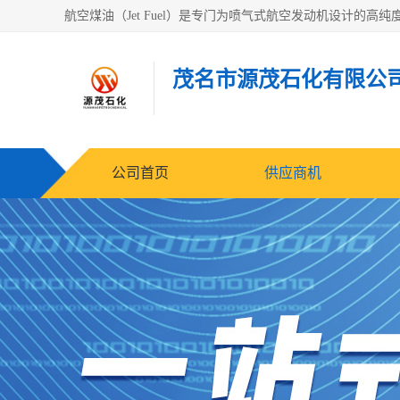
茂名市源茂石化有限公
公司首页
供应商机