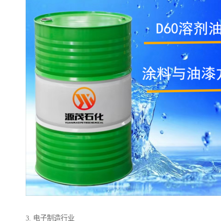
3. 电子制造行业