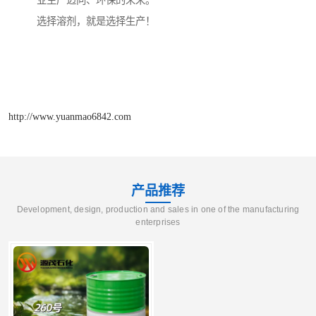
业生产迈向、环保的未来。
选择溶剂，就是选择生产！
http://www.yuanmao6842.com
产品推荐
Development, design, production and sales in one of the manufacturing
enterprises