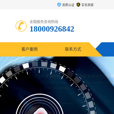
资质认证
实名商家
全国服务咨询热线:
18000926842
客户案例
联系方式