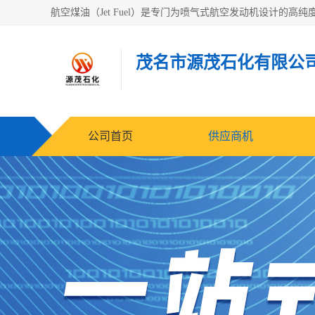
茂名市源茂石化有限公
公司首页
供应商机