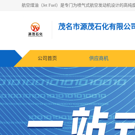
茂名市源茂石化有限公
公司首页
供应商机