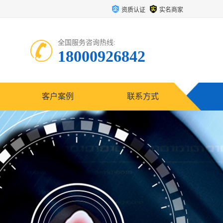
资质认证
实名商家
全国服务咨询热线:
18000926842
客户案例
联系方式