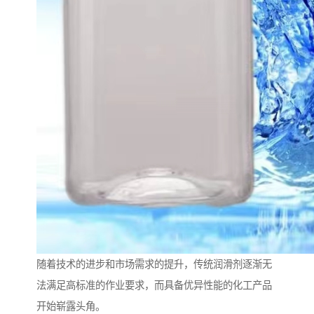
随着技术的进步和市场需求的提升，传统润滑剂逐渐无
法满足高标准的作业要求，而具备优异性能的化工产品
开始崭露头角。