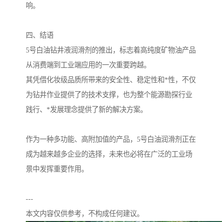
响。
四、结语
5号白油钻井液润滑剂的推出，标志着高纯度矿物油产品
从消费端到工业端应用的一次重要跨越。
其凭借化妆级品质所带来的安全性、稳定性和*性，不仅
为钻井作业提供了的技术支撑，也为整个能源勘探行业
践行、*发展理念提供了新的解决方案。
作为一种多功能、高附加值的产品，5号白油润滑剂正在
成为越来越多企业的选择，未来也必将在广泛的工业场
景中发挥重要作用。
---
本文内容仅供参考，不构成任何建议。