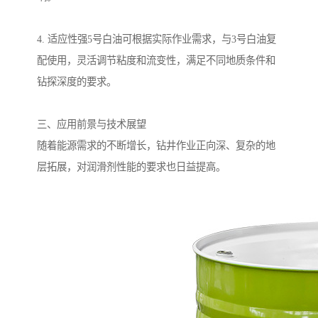
4. 适应性强5号白油可根据实际作业需求，与3号白油复
配使用，灵活调节粘度和流变性，满足不同地质条件和
钻探深度的要求。
三、应用前景与技术展望
随着能源需求的不断增长，钻井作业正向深、复杂的地
层拓展，对润滑剂性能的要求也日益提高。