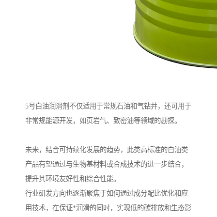
5号白油润滑剂不仅适用于常规石油和气钻井，还可用于
非常规能源开发，如页岩气、致密油等领域的勘探。
未来，结合可持续化发展的趋势，此类高标准的白油类
产品有望通过与生物基材料或合成技术的进一步结合，
提升其环境友好性和综合性能。
行业研发方向也逐渐聚焦于如何通过成分配比优化和应
用技术，在保证*润滑的同时，实现低的碳排放和生态影