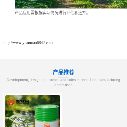
产品应用需根据实际情况进行评估和选择。
http://www.yuanmao6842.com
产品推荐
Development, design, production and sales in one of the manufacturing
enterprises