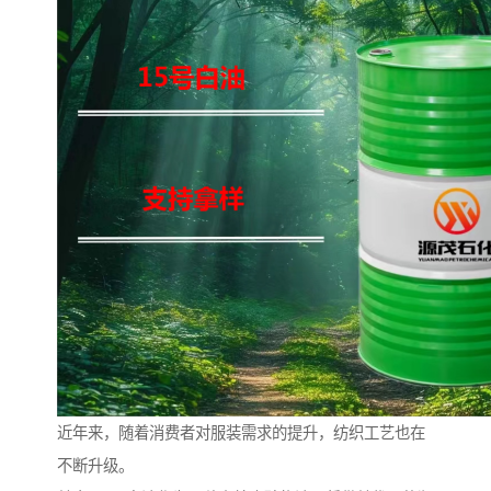
近年来，随着消费者对服装需求的提升，纺织工艺也在
不断升级。