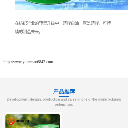
在纺织行业的转型升级中，选择白油，就是选择、可持
续的制造未来。
http://www.yuanmao6842.com
产品推荐
Development, design, production and sales in one of the manufacturing
enterprises