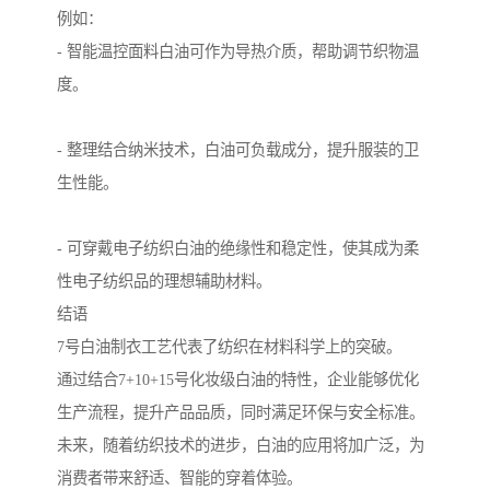
例如：
- 智能温控面料白油可作为导热介质，帮助调节织物温
度。
- 整理结合纳米技术，白油可负载成分，提升服装的卫
生性能。
- 可穿戴电子纺织白油的绝缘性和稳定性，使其成为柔
性电子纺织品的理想辅助材料。
结语
7号白油制衣工艺代表了纺织在材料科学上的突破。
通过结合7+10+15号化妆级白油的特性，企业能够优化
生产流程，提升产品品质，同时满足环保与安全标准。
未来，随着纺织技术的进步，白油的应用将加广泛，为
消费者带来舒适、智能的穿着体验。