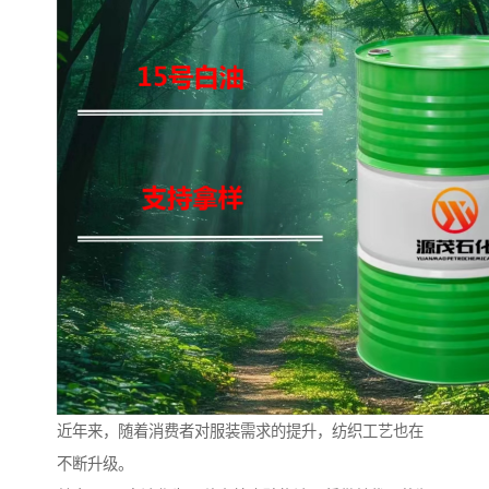
近年来，随着消费者对服装需求的提升，纺织工艺也在
不断升级。