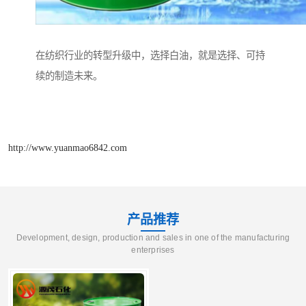
在纺织行业的转型升级中，选择白油，就是选择、可持
续的制造未来。
http://www.yuanmao6842.com
产品推荐
Development, design, production and sales in one of the manufacturing
enterprises