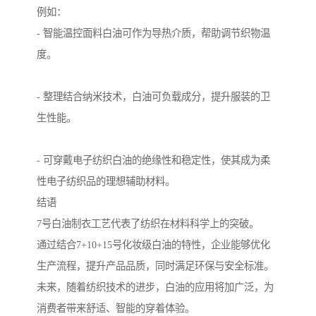
例如：
- 智能温控面料白油可作为导热介质，帮助调节织物温
度。
- 整理结合纳米技术，白油可负载成分，提升服装的卫
生性能。
- 可穿戴电子纺织白油的绝缘性和稳定性，使其成为柔
性电子纺织品的理想辅助材料。
结语
7号白油制衣工艺代表了纺织在材料科学上的突破。
通过结合7+10+15号化妆级白油的特性，企业能够优化
生产流程，提升产品品质，同时满足环保与安全标准。
未来，随着纺织技术的进步，白油的应用将加广泛，为
消费者带来舒适、智能的穿着体验。