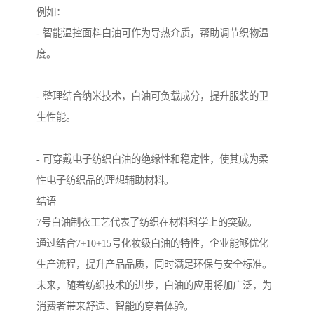
例如：
- 智能温控面料白油可作为导热介质，帮助调节织物温
度。
- 整理结合纳米技术，白油可负载成分，提升服装的卫
生性能。
- 可穿戴电子纺织白油的绝缘性和稳定性，使其成为柔
性电子纺织品的理想辅助材料。
结语
7号白油制衣工艺代表了纺织在材料科学上的突破。
通过结合7+10+15号化妆级白油的特性，企业能够优化
生产流程，提升产品品质，同时满足环保与安全标准。
未来，随着纺织技术的进步，白油的应用将加广泛，为
消费者带来舒适、智能的穿着体验。