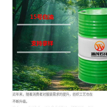
近年来，随着消费者对服装需求的提升，纺织工艺也在
不断升级。