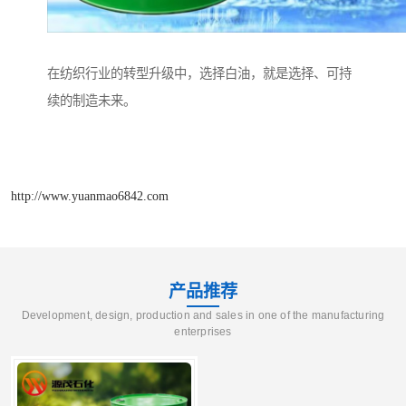
在纺织行业的转型升级中，选择白油，就是选择、可持
续的制造未来。
http://www.yuanmao6842.com
产品推荐
Development, design, production and sales in one of the manufacturing
enterprises