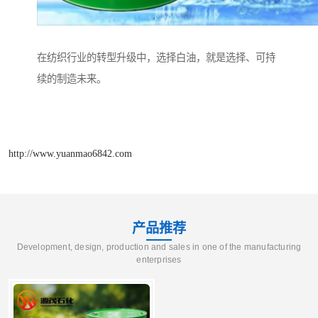
在纺织行业的转型升级中，选择白油，就是选择、可持
续的制造未来。
http://www.yuanmao6842.com
产品推荐
Development, design, production and sales in one of the manufacturing
enterprises