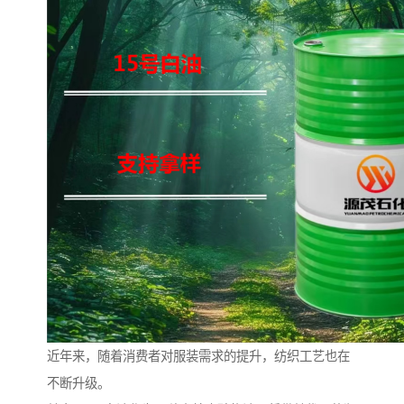
近年来，随着消费者对服装需求的提升，纺织工艺也在
不断升级。