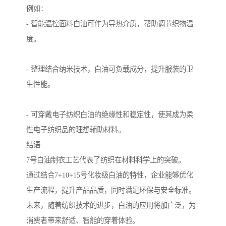
例如：
- 智能温控面料白油可作为导热介质，帮助调节织物温
度。
- 整理结合纳米技术，白油可负载成分，提升服装的卫
生性能。
- 可穿戴电子纺织白油的绝缘性和稳定性，使其成为柔
性电子纺织品的理想辅助材料。
结语
7号白油制衣工艺代表了纺织在材料科学上的突破。
通过结合7+10+15号化妆级白油的特性，企业能够优化
生产流程，提升产品品质，同时满足环保与安全标准。
未来，随着纺织技术的进步，白油的应用将加广泛，为
消费者带来舒适、智能的穿着体验。