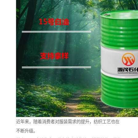
近年来，随着消费者对服装需求的提升，纺织工艺也在
不断升级。