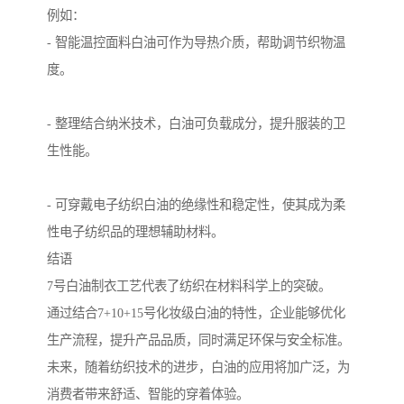
例如：
- 智能温控面料白油可作为导热介质，帮助调节织物温
度。
- 整理结合纳米技术，白油可负载成分，提升服装的卫
生性能。
- 可穿戴电子纺织白油的绝缘性和稳定性，使其成为柔
性电子纺织品的理想辅助材料。
结语
7号白油制衣工艺代表了纺织在材料科学上的突破。
通过结合7+10+15号化妆级白油的特性，企业能够优化
生产流程，提升产品品质，同时满足环保与安全标准。
未来，随着纺织技术的进步，白油的应用将加广泛，为
消费者带来舒适、智能的穿着体验。