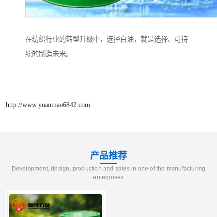
在纺织行业的转型升级中，选择白油，就是选择、可持
续的制造未来。
http://www.yuanmao6842.com
产品推荐
Development, design, production and sales in one of the manufacturing
enterprises