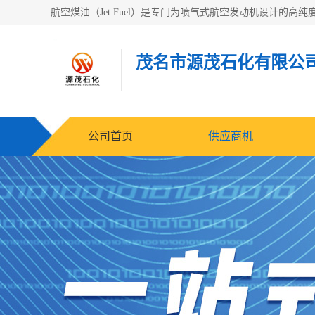
茂名市源茂石化有限公
公司首页
供应商机