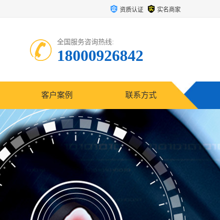
资质认证
实名商家
全国服务咨询热线:
18000926842
客户案例
联系方式