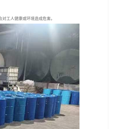
，不会对工人健康或环境造成危害。