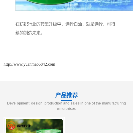
在纺织行业的转型升级中，选择白油，就是选择、可持
续的制造未来。
http://www.yuanmao6842.com
产品推荐
Development, design, production and sales in one of the manufacturing
enterprises