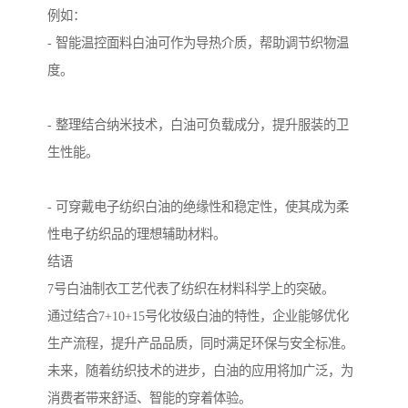
例如：
- 智能温控面料白油可作为导热介质，帮助调节织物温
度。
- 整理结合纳米技术，白油可负载成分，提升服装的卫
生性能。
- 可穿戴电子纺织白油的绝缘性和稳定性，使其成为柔
性电子纺织品的理想辅助材料。
结语
7号白油制衣工艺代表了纺织在材料科学上的突破。
通过结合7+10+15号化妆级白油的特性，企业能够优化
生产流程，提升产品品质，同时满足环保与安全标准。
未来，随着纺织技术的进步，白油的应用将加广泛，为
消费者带来舒适、智能的穿着体验。