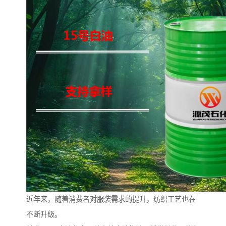
近年来，随着消费者对服装需求的提升，纺织工艺也在
不断升级。