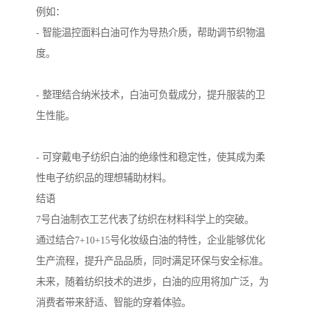
例如：
- 智能温控面料白油可作为导热介质，帮助调节织物温
度。
- 整理结合纳米技术，白油可负载成分，提升服装的卫
生性能。
- 可穿戴电子纺织白油的绝缘性和稳定性，使其成为柔
性电子纺织品的理想辅助材料。
结语
7号白油制衣工艺代表了纺织在材料科学上的突破。
通过结合7+10+15号化妆级白油的特性，企业能够优化
生产流程，提升产品品质，同时满足环保与安全标准。
未来，随着纺织技术的进步，白油的应用将加广泛，为
消费者带来舒适、智能的穿着体验。