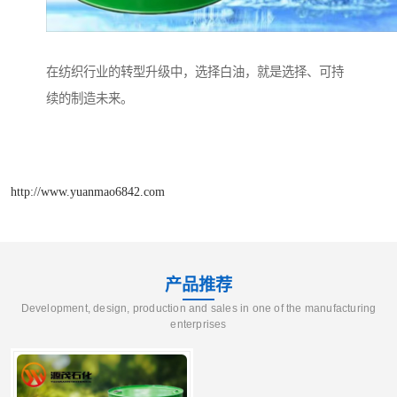
在纺织行业的转型升级中，选择白油，就是选择、可持
续的制造未来。
http://www.yuanmao6842.com
产品推荐
Development, design, production and sales in one of the manufacturing
enterprises