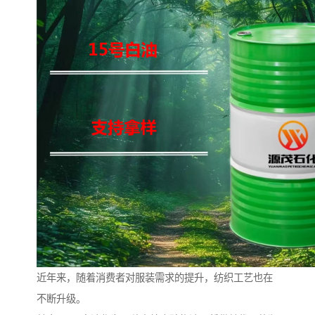
近年来，随着消费者对服装需求的提升，纺织工艺也在
不断升级。