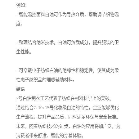
例如：
- 智能温控面料白油可作为导热介质，帮助调节织物温
度。
- 整理结合纳米技术，白油可负载成分，提升服装的卫
生性能。
- 可穿戴电子纺织白油的绝缘性和稳定性，使其成为柔
性电子纺织品的理想辅助材料。
结语
7号白油制衣工艺代表了纺织在材料科学上的突破。
通过结合7+10+15号化妆级白油的特性，企业能够优化
生产流程，提升产品品质，同时满足环保与安全标准。
未来，随着纺织技术的进步，白油的应用将加广泛，为
消费者带来舒适、智能的穿着体验。