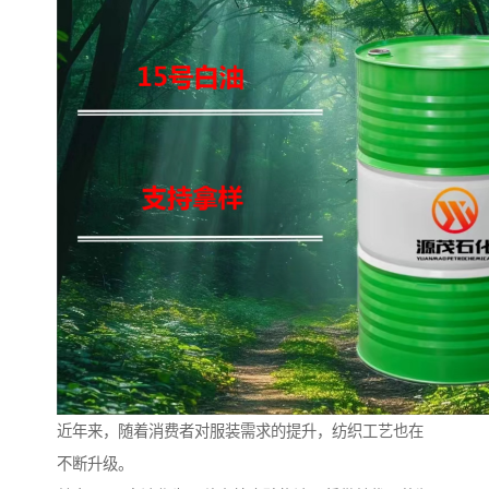
近年来，随着消费者对服装需求的提升，纺织工艺也在
不断升级。