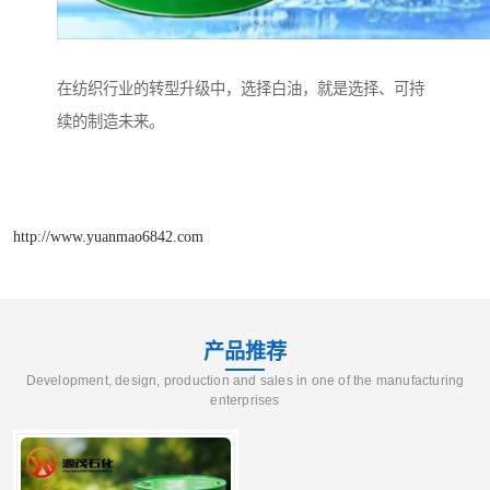
在纺织行业的转型升级中，选择白油，就是选择、可持
续的制造未来。
http://www.yuanmao6842.com
产品推荐
Development, design, production and sales in one of the manufacturing
enterprises