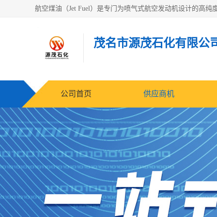
茂名市源茂石化有限公
公司首页
供应商机