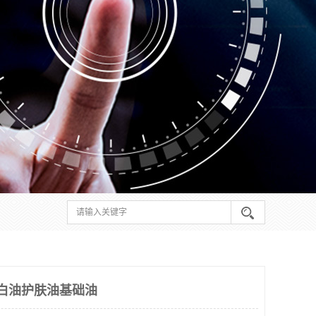
白油护肤油基础油