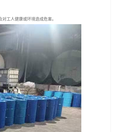
，不会对工人健康或环境造成危害。