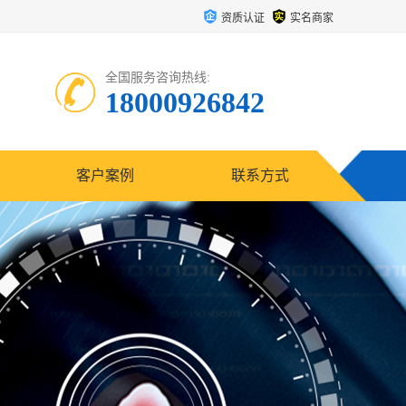
资质认证
实名商家
全国服务咨询热线:
18000926842
客户案例
联系方式