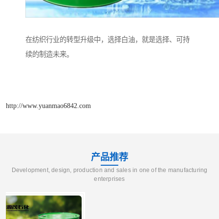
在纺织行业的转型升级中，选择白油，就是选择、可持
续的制造未来。
http://www.yuanmao6842.com
产品推荐
Development, design, production and sales in one of the manufacturing
enterprises