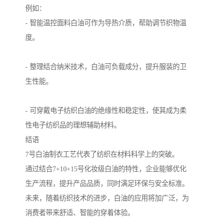
例如：
- 智能温控面料白油可作为导热介质，帮助调节织物温
度。
- 整理结合纳米技术，白油可负载成分，提升服装的卫
生性能。
- 可穿戴电子纺织白油的绝缘性和稳定性，使其成为柔
性电子纺织品的理想辅助材料。
结语
7号白油制衣工艺代表了纺织在材料科学上的突破。
通过结合7+10+15号化妆级白油的特性，企业能够优化
生产流程，提升产品品质，同时满足环保与安全标准。
未来，随着纺织技术的进步，白油的应用将加广泛，为
消费者带来舒适、智能的穿着体验。