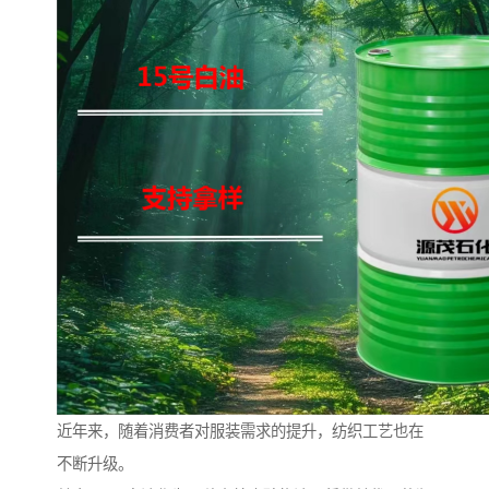
近年来，随着消费者对服装需求的提升，纺织工艺也在
不断升级。