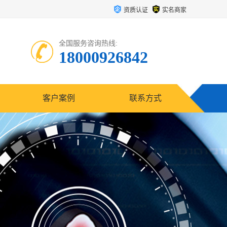
资质认证
实名商家
全国服务咨询热线:
18000926842
客户案例
联系方式