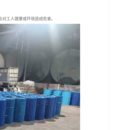
，不会对工人健康或环境造成危害。