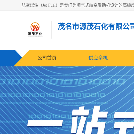
茂名市源茂石化有限公
公司首页
供应商机