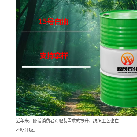
近年来，随着消费者对服装需求的提升，纺织工艺也在
不断升级。