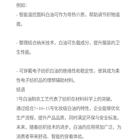
例如：
- 智能温控面料白油可作为导热介质，帮助调节织物温
度。
- 整理结合纳米技术，白油可负载成分，提升服装的卫
生性能。
- 可穿戴电子纺织白油的绝缘性和稳定性，使其成为柔
性电子纺织品的理想辅助材料。
结语
7号白油制衣工艺代表了纺织在材料科学上的突破。
通过结合7+10+15号化妆级白油的特性，企业能够优化
生产流程，提升产品品质，同时满足环保与安全标准。
未来，随着纺织技术的进步，白油的应用将加广泛，为
消费者带来舒适、智能的穿着体验。