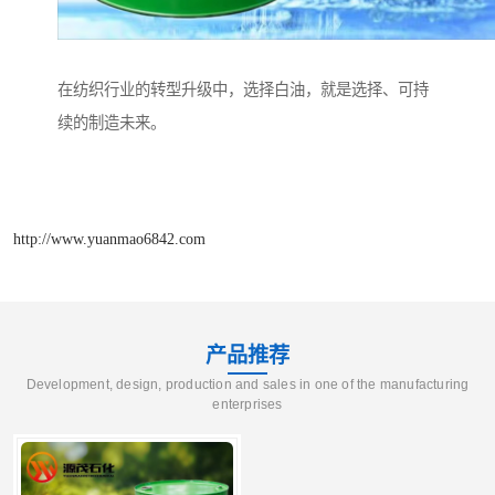
在纺织行业的转型升级中，选择白油，就是选择、可持
续的制造未来。
http://www.yuanmao6842.com
产品推荐
Development, design, production and sales in one of the manufacturing
enterprises