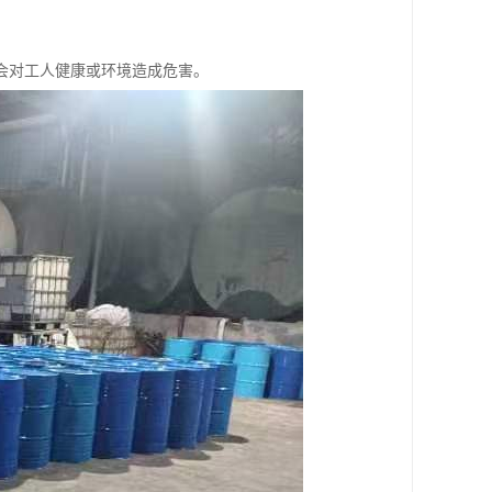
，不会对工人健康或环境造成危害。