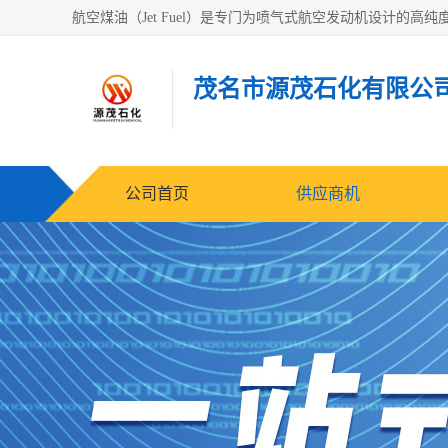
茂名市源茂石化有限公
公司首页
供应商机