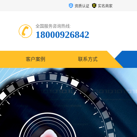
资质认证
实名商家
全国服务咨询热线:
18000926842
客户案例
联系方式