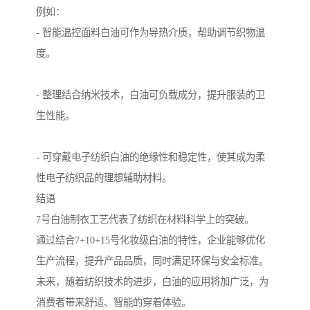
例如：
- 智能温控面料白油可作为导热介质，帮助调节织物温
度。
- 整理结合纳米技术，白油可负载成分，提升服装的卫
生性能。
- 可穿戴电子纺织白油的绝缘性和稳定性，使其成为柔
性电子纺织品的理想辅助材料。
结语
7号白油制衣工艺代表了纺织在材料科学上的突破。
通过结合7+10+15号化妆级白油的特性，企业能够优化
生产流程，提升产品品质，同时满足环保与安全标准。
未来，随着纺织技术的进步，白油的应用将加广泛，为
消费者带来舒适、智能的穿着体验。