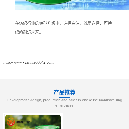
在纺织行业的转型升级中，选择白油，就是选择、可持
续的制造未来。
http://www.yuanmao6842.com
产品推荐
Development, design, production and sales in one of the manufacturing
enterprises