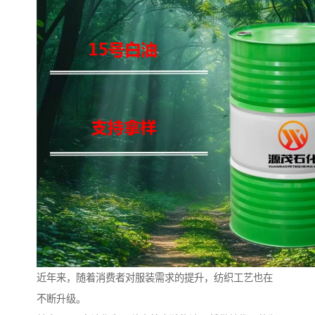
近年来，随着消费者对服装需求的提升，纺织工艺也在
不断升级。