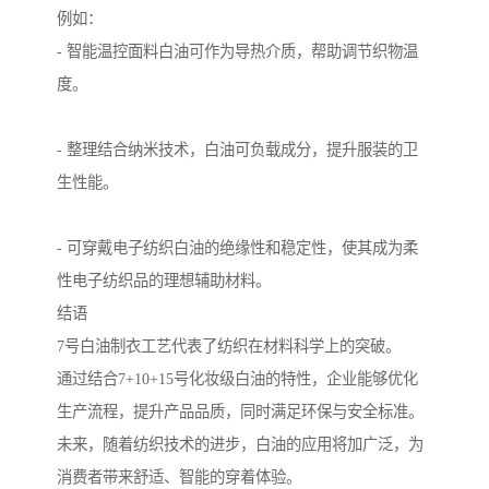
例如：
- 智能温控面料白油可作为导热介质，帮助调节织物温
度。
- 整理结合纳米技术，白油可负载成分，提升服装的卫
生性能。
- 可穿戴电子纺织白油的绝缘性和稳定性，使其成为柔
性电子纺织品的理想辅助材料。
结语
7号白油制衣工艺代表了纺织在材料科学上的突破。
通过结合7+10+15号化妆级白油的特性，企业能够优化
生产流程，提升产品品质，同时满足环保与安全标准。
未来，随着纺织技术的进步，白油的应用将加广泛，为
消费者带来舒适、智能的穿着体验。