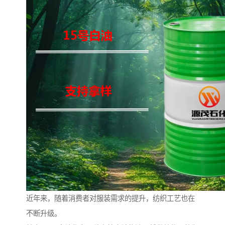
近年来，随着消费者对服装需求的提升，纺织工艺也在
不断升级。