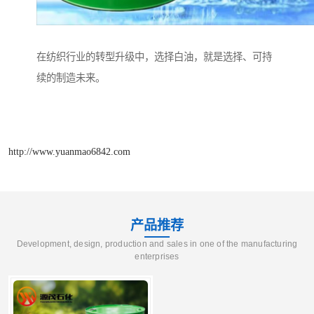
在纺织行业的转型升级中，选择白油，就是选择、可持
续的制造未来。
http://www.yuanmao6842.com
产品推荐
Development, design, production and sales in one of the manufacturing
enterprises