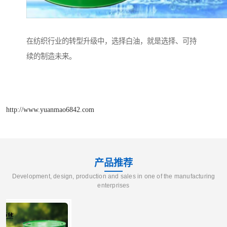
在纺织行业的转型升级中，选择白油，就是选择、可持
续的制造未来。
http://www.yuanmao6842.com
产品推荐
Development, design, production and sales in one of the manufacturing
enterprises