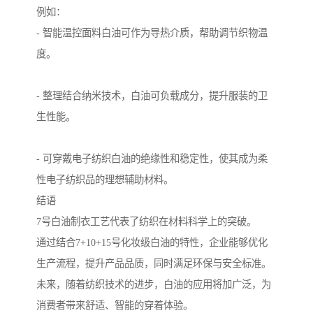
例如：
- 智能温控面料白油可作为导热介质，帮助调节织物温
度。
- 整理结合纳米技术，白油可负载成分，提升服装的卫
生性能。
- 可穿戴电子纺织白油的绝缘性和稳定性，使其成为柔
性电子纺织品的理想辅助材料。
结语
7号白油制衣工艺代表了纺织在材料科学上的突破。
通过结合7+10+15号化妆级白油的特性，企业能够优化
生产流程，提升产品品质，同时满足环保与安全标准。
未来，随着纺织技术的进步，白油的应用将加广泛，为
消费者带来舒适、智能的穿着体验。