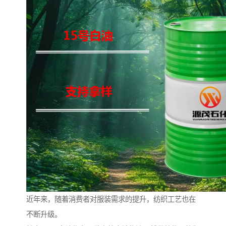
近年来，随着消费者对服装需求的提升，纺织工艺也在
不断升级。