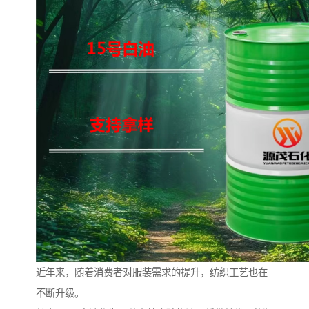
近年来，随着消费者对服装需求的提升，纺织工艺也在
不断升级。