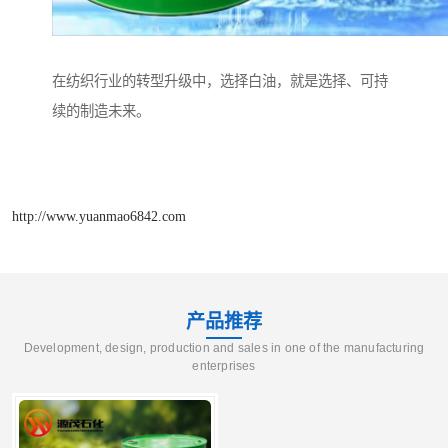
在纺织行业的转型升级中，选择白油，就是选择、可持
续的制造未来。
http://www.yuanmao6842.com
产品推荐
Development, design, production and sales in one of the manufacturing
enterprises