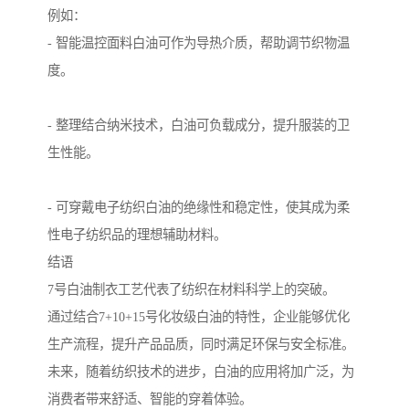
例如：
- 智能温控面料白油可作为导热介质，帮助调节织物温
度。
- 整理结合纳米技术，白油可负载成分，提升服装的卫
生性能。
- 可穿戴电子纺织白油的绝缘性和稳定性，使其成为柔
性电子纺织品的理想辅助材料。
结语
7号白油制衣工艺代表了纺织在材料科学上的突破。
通过结合7+10+15号化妆级白油的特性，企业能够优化
生产流程，提升产品品质，同时满足环保与安全标准。
未来，随着纺织技术的进步，白油的应用将加广泛，为
消费者带来舒适、智能的穿着体验。