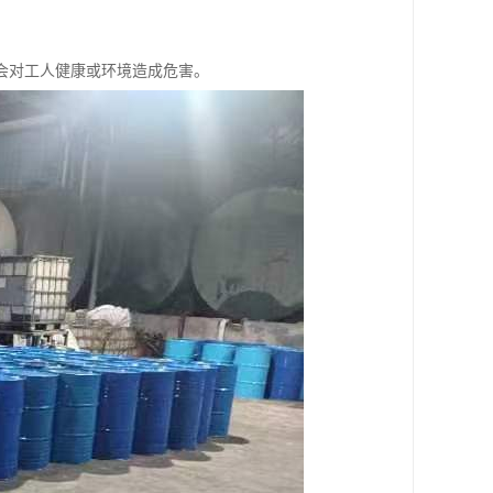
，不会对工人健康或环境造成危害。