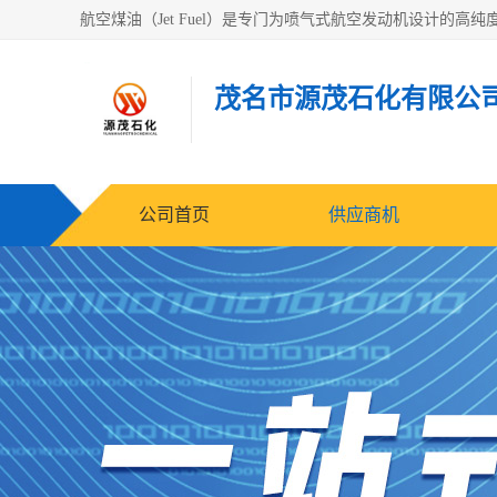
茂名市源茂石化有限公
公司首页
供应商机