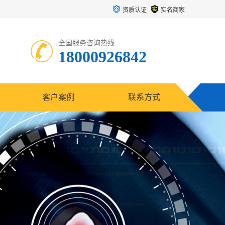
资质认证
实名商家
全国服务咨询热线:
18000926842
客户案例
联系方式