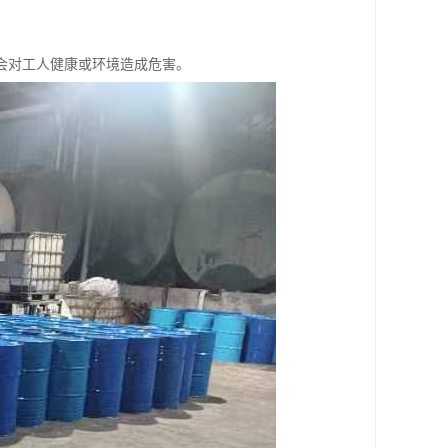
，不会对工人健康或环境造成危害。