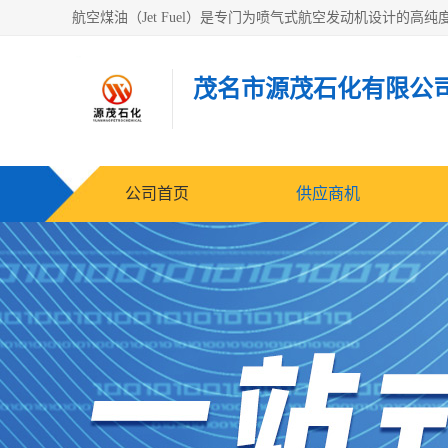
茂名市源茂石化有限公
公司首页
供应商机