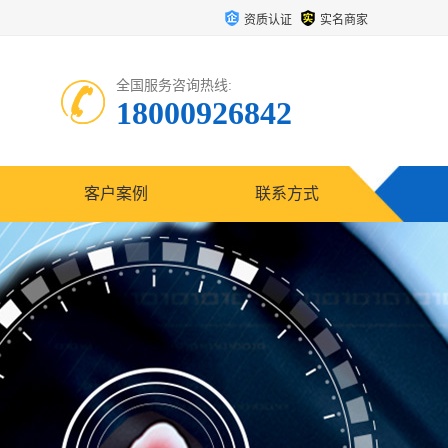
资质认证
实名商家
全国服务咨询热线:
18000926842
客户案例
联系方式