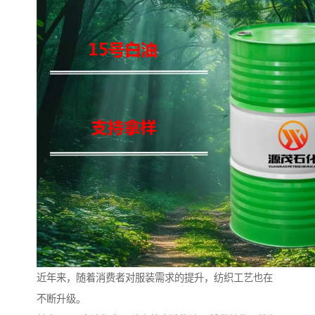
近年来，随着消费者对服装需求的提升，纺织工艺也在
不断升级。