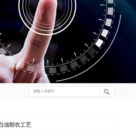
白油制衣工艺