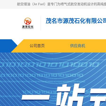
茂名市源茂石化有限公
公司首页
供应商机