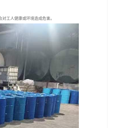
，不会对工人健康或环境造成危害。