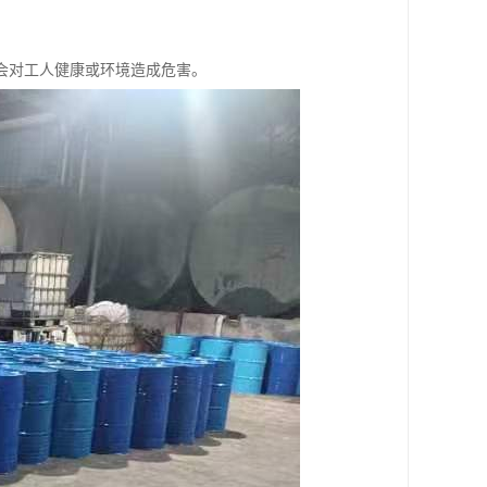
，不会对工人健康或环境造成危害。