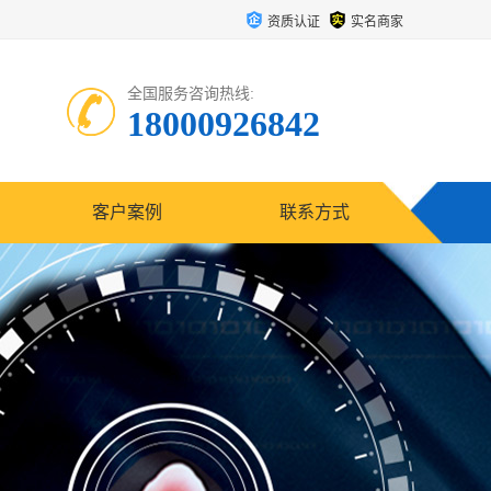
资质认证
实名商家
全国服务咨询热线:
18000926842
客户案例
联系方式