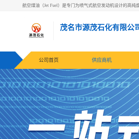
茂名市源茂石化有限公
公司首页
供应商机