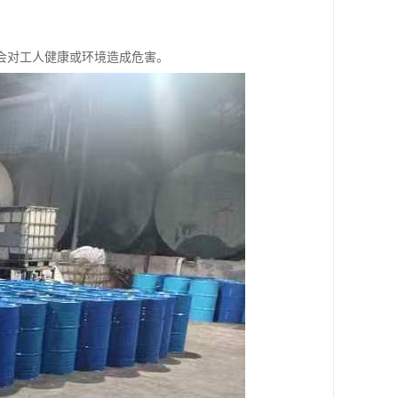
，不会对工人健康或环境造成危害。