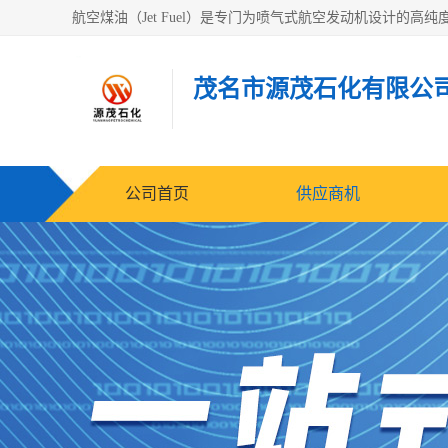
茂名市源茂石化有限公
公司首页
供应商机