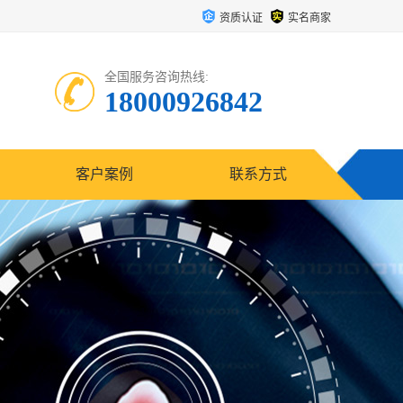
资质认证
实名商家
全国服务咨询热线:
18000926842
客户案例
联系方式