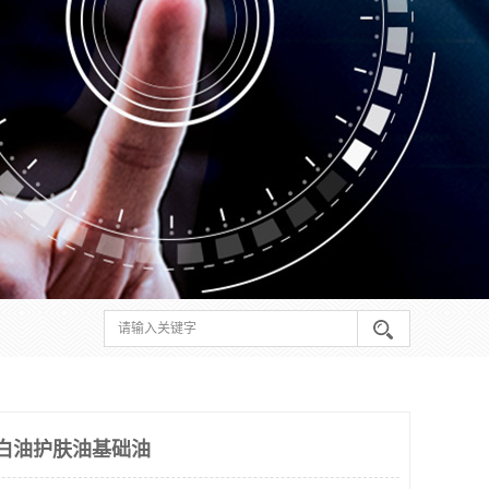
白油护肤油基础油