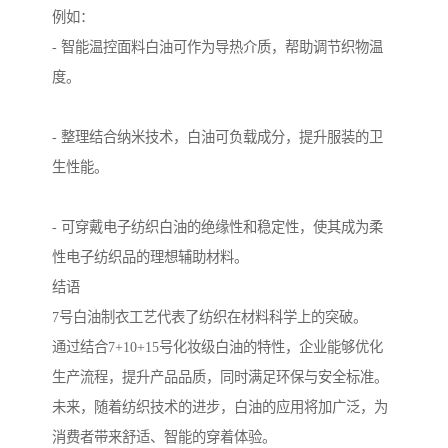
例如：
- 智能温控面料白油可作为导热介质，帮助调节织物温
度。
- 整理结合纳米技术，白油可负载成分，提升服装的卫
生性能。
- 可穿戴电子纺织白油的绝缘性和稳定性，使其成为柔
性电子纺织品的理想辅助材料。
结语
7号白油制衣工艺代表了纺织在材料科学上的突破。
通过结合7+10+15号化妆级白油的特性，企业能够优化
生产流程，提升产品品质，同时满足环保与安全标准。
未来，随着纺织技术的进步，白油的应用将加广泛，为
消费者带来舒适、智能的穿着体验。