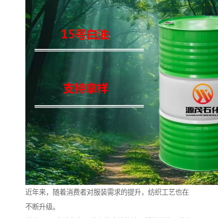
近年来，随着消费者对服装需求的提升，纺织工艺也在
不断升级。