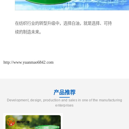
在纺织行业的转型升级中，选择白油，就是选择、可持
续的制造未来。
http://www.yuanmao6842.com
产品推荐
Development, design, production and sales in one of the manufacturing
enterprises