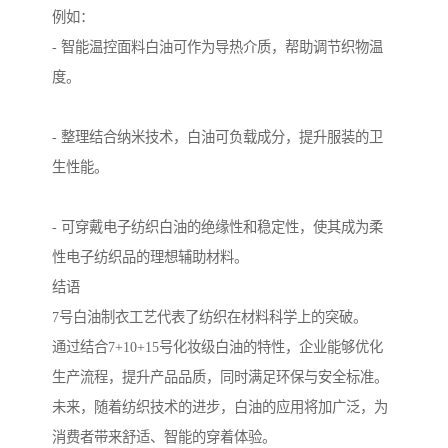
例如：
- 智能温控面料白油可作为导热介质，帮助调节织物温
度。
- 整理结合纳米技术，白油可负载成分，提升服装的卫
生性能。
- 可穿戴电子纺织白油的绝缘性和稳定性，使其成为柔
性电子纺织品的理想辅助材料。
结语
7号白油制衣工艺代表了纺织在材料科学上的突破。
通过结合7+10+15号化妆级白油的特性，企业能够优化
生产流程，提升产品品质，同时满足环保与安全标准。
未来，随着纺织技术的进步，白油的应用将加广泛，为
消费者带来舒适、智能的穿着体验。