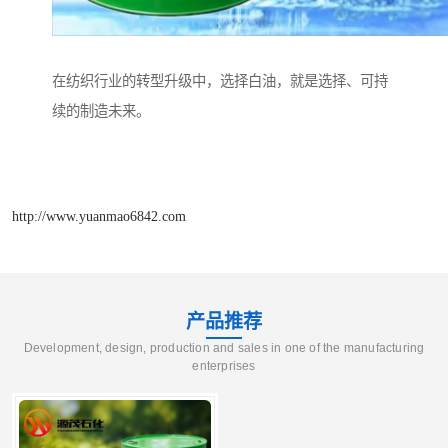
在纺织行业的转型升级中，选择白油，就是选择、可持
续的制造未来。
http://www.yuanmao6842.com
产品推荐
Development, design, production and sales in one of the manufacturing
enterprises