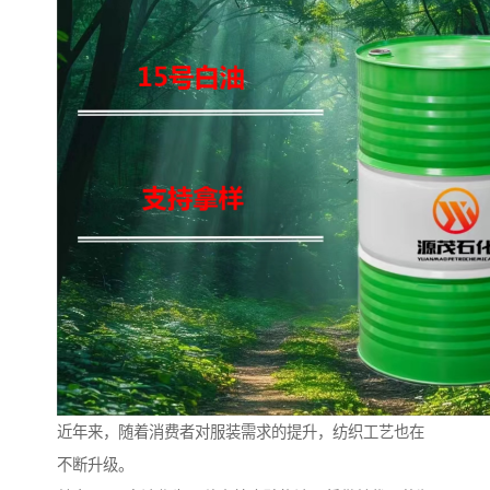
近年来，随着消费者对服装需求的提升，纺织工艺也在
不断升级。