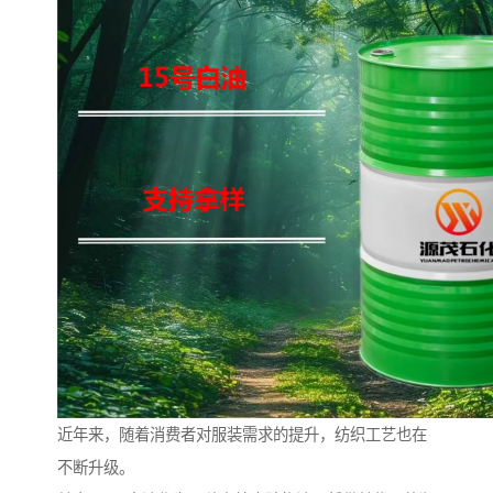
近年来，随着消费者对服装需求的提升，纺织工艺也在
不断升级。