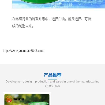
在纺织行业的转型升级中，选择白油，就是选择、可持
续的制造未来。
http://www.yuanmao6842.com
产品推荐
Development, design, production and sales in one of the manufacturing
enterprises