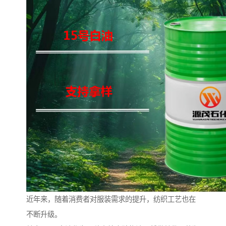
近年来，随着消费者对服装需求的提升，纺织工艺也在
不断升级。